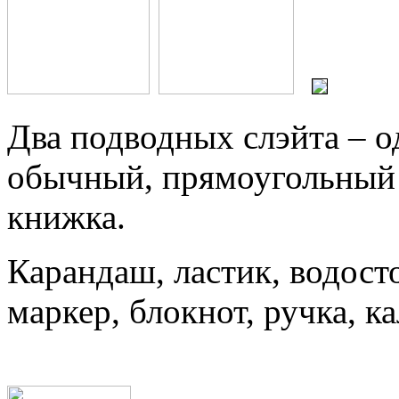
Два подводных слэйта – од
обычный, прямоугольный 
книжка.
Карандаш, ластик, водост
маркер, блокнот, ручка, к