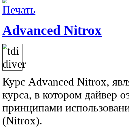
Advanced Nitrox
Курс Advanced Nitrox, яв
курса, в котором дайвер 
принципами использовани
(Nitrox).