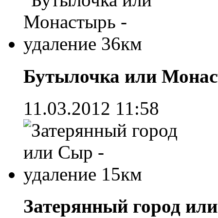
Бутылочка или Монас
11.03.2012 11:58
Затерянный город или