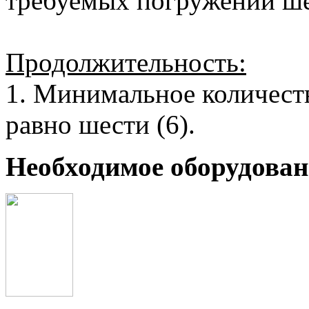
требуемых погружений шес
Продолжительность:
1. Минимальное количест
равно шести (6).
Необходимое оборудован