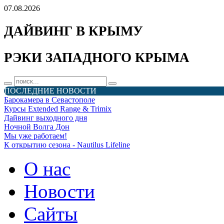
07.08.2026
ДАЙВИНГ В КРЫМУ
РЭКИ ЗАПАДНОГО КРЫМА
ПОСЛЕДНИЕ НОВОСТИ
Барокамера в Севастополе
Курсы Extended Range & Trimix
Дайвинг выходного дня
Ночной Волга Дон
Мы уже работаем!
К открытию сезона - Nautilus Lifeline
О нас
Новости
Сайты