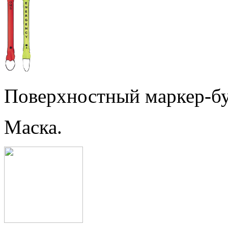
Поверхностный маркер-бу
Маска.