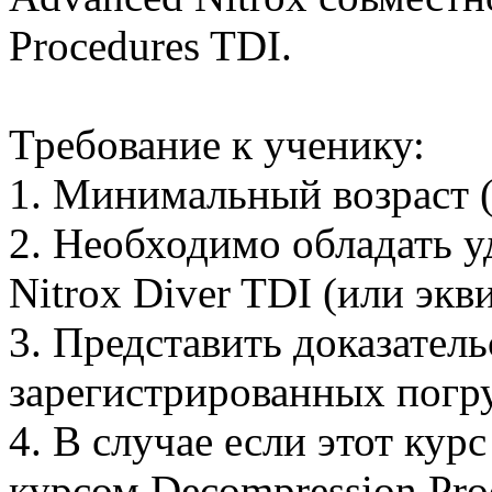
Procedures TDI.
Требование к ученику:
1. Минимальный возраст (
2. Необходимо обладать у
Nitrox Diver TDI (или экв
3. Представить доказател
зарегистрированных погр
4. В случае если этот кур
курсом Decompression Pr