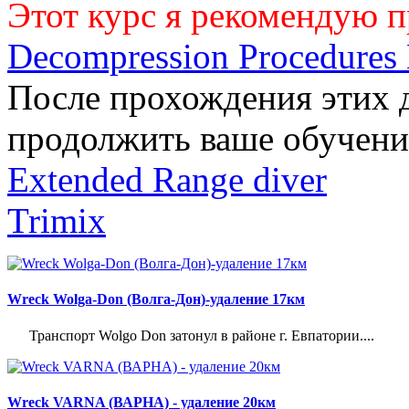
Этот курс я рекомендую п
Decompression Procedures 
После прохождения этих 
продолжить ваше обучени
Extended Range diver
Trimix
Wreck Wolga-Don (Волга-Дон)-удаление 17км
Транспорт Wolgo Don затонул в районе г. Евпатории....
Wreck VARNA (ВАРНА) - удаление 20км