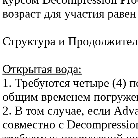
возраст для участия равен
Структура и Продолжител
Открытая вода:
1. Требуются четыре (4)
общим временем погружен
2. В том случае, если Adv
совместно с Decompressio