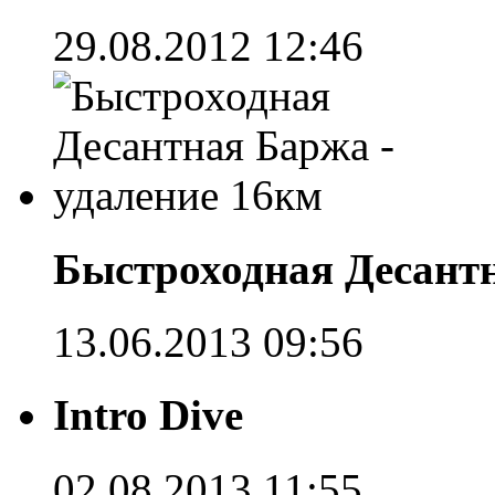
29.08.2012 12:46
Быстроходная Десантн
13.06.2013 09:56
Intro Dive
02.08.2013 11:55