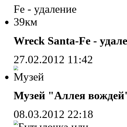
Wreck Santa-Fe - удал
27.02.2012 11:42
Музей "Аллея вождей"
08.03.2012 22:18