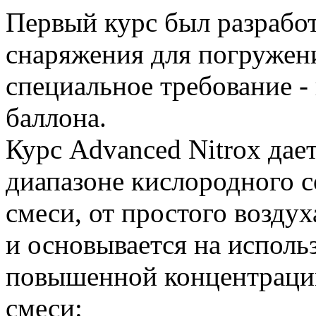
Первый курс был разрабо
снаряжения для погружен
специальное требование -
баллона.
Курс Advanced Nitrox дае
диапазоне кислородного 
смеси, от простого возду
и основывается на исполь
повышенной концентрации
смеси: