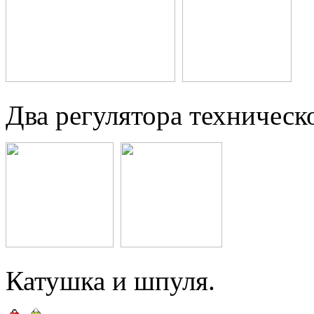
Два регулятора техническ
Катушка и шпуля.