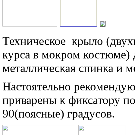
Техническое крыло (двух
курса в мокром костюме) 
металлическая спинка и м
Настоятельно рекомендую
приварены к фиксатору по
90(поясные) градусов.