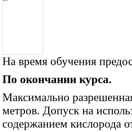
На время обучения предос
По окончании курса.
Максимально разрешенная
метров. Допуск на исполь
содержанием кислорода о