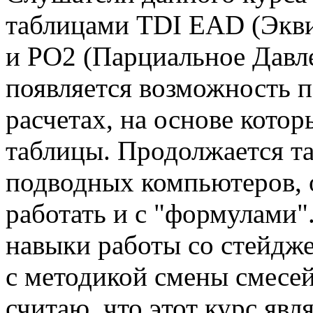
таблицами TDI EAD (Экви
и PO2 (Парциальное Давл
появляется возможность 
расчетах, на основе кото
таблицы. Продолжается т
подводных компьютеров, 
работать и с "формулами"
навыки работы со стейдже
с методикой смены смесей
считаю, что этот курс явл