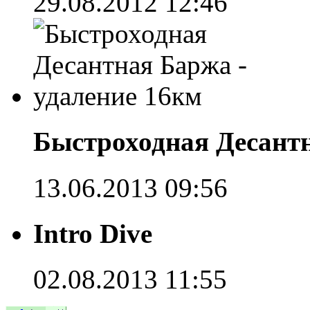
29.08.2012 12:46
Быстроходная Десантн
13.06.2013 09:56
Intro Dive
02.08.2013 11:55