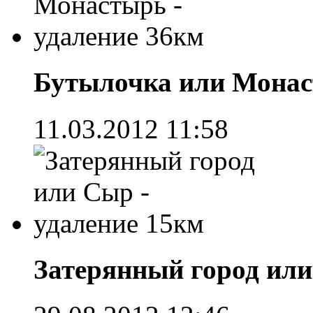
Бутылочка или Монас
11.03.2012 11:58
Затерянный город или