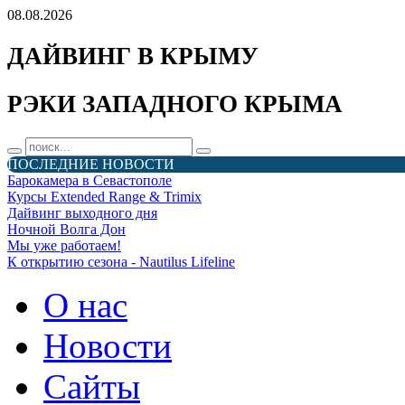
08.08.2026
ДАЙВИНГ В КРЫМУ
РЭКИ ЗАПАДНОГО КРЫМА
ПОСЛЕДНИЕ НОВОСТИ
Барокамера в Севастополе
Курсы Extended Range & Trimix
Дайвинг выходного дня
Ночной Волга Дон
Мы уже работаем!
К открытию сезона - Nautilus Lifeline
О нас
Новости
Сайты