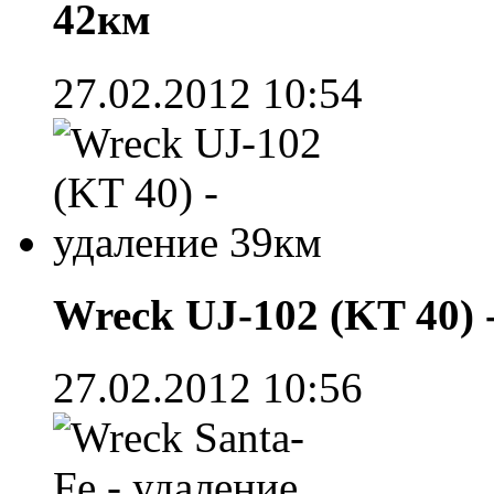
42км
27.02.2012 10:54
Wreck UJ-102 (KT 40) 
27.02.2012 10:56