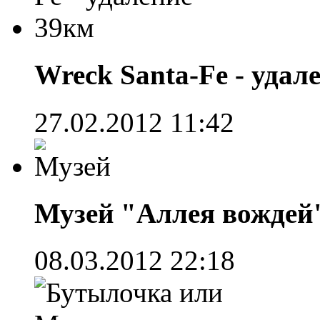
Wreck Santa-Fe - удал
27.02.2012 11:42
Музей "Аллея вождей"
08.03.2012 22:18