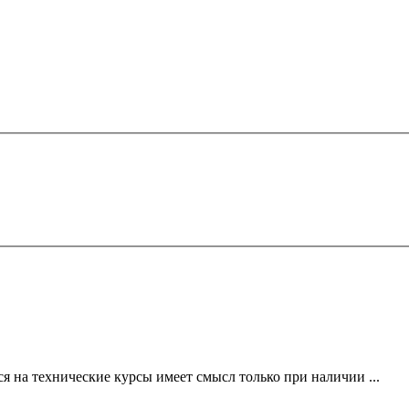
 на технические курсы имеет смысл только при наличии ...