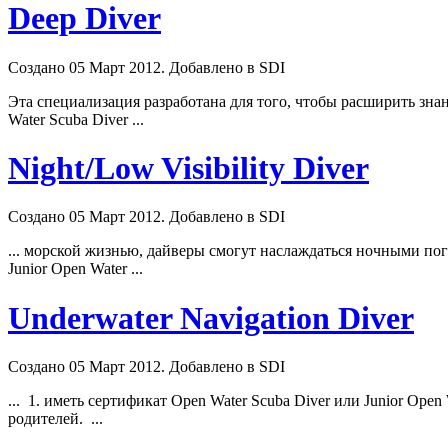
Deep Diver
Создано 05 Март 2012. Добавлено в SDI
Эта специализация разработана для того, чтобы расширить зн
Water Scuba
Diver
...
Night/Low Visibility Diver
Создано 05 Март 2012. Добавлено в SDI
... морской жизнью, дайверы смогут наслаждаться ночными пог
Junior Open Water ...
Underwater Navigation Diver
Создано 05 Март 2012. Добавлено в SDI
... 1. иметь сертификат Open Water Scuba
Diver
или Junior Open
родителей. ...