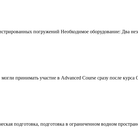
истрированных погружений Необходимое оборудование: Два нез
ы могли принимать участие в Advanced Course сразу после курса 
ическая подготовка, подготовка в ограниченном водном простран