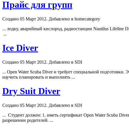
Прайс для групп
Создано 05 Март 2012. Добавлено в homecategory
... лодку, аварийный кислород, радиостанции Nautilus Lifeline
Di
...
Ice Diver
Создано 05 Март 2012. Добавлено в SDI
... Open Water Scuba
Diver
и требует специальной подготовки. Э
научить планировать и выполнять ...
Dry Suit Diver
Создано 05 Март 2012. Добавлено в SDI
... Студент должен: 1. иметь сертификат Open Water Scuba
Dive
разрешении родителей. ...