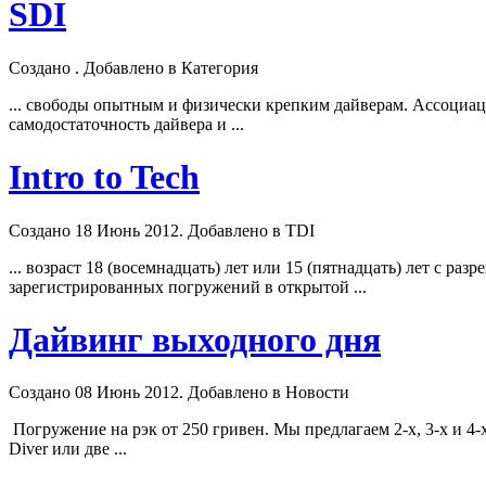
SDI
Создано . Добавлено в Категория
... свободы опытным и физически крепким дайверам. Ассоциац
самодостаточность дайвера и ...
Intro to Tech
Создано 18 Июнь 2012. Добавлено в TDI
... возраст 18 (восемнадцать) лет или 15 (пятнадцать) лет с р
зарегистрированных погружений в открытой ...
Дайвинг выходного дня
Создано 08 Июнь 2012. Добавлено в Новости
Погружение на рэк от 250 гривен. Мы предлагаем 2-х, 3-х и 4
Diver
или две ...