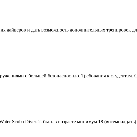
ания дайверов и дать возможность дополнительных тренировок д
ружениями с большей безопасностью. Требования к студентам. С
 Water
Scuba
Diver. 2. быть в возрасте минимум 18 (восемнадцать)