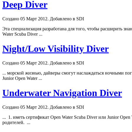
Deep Diver
Создано 05 Март 2012. Добавлено в SDI
Эта специализация разработана для того, чтобы расширить зн
Water
Scuba
Diver ...
Night/Low Visibility Diver
Создано 05 Март 2012. Добавлено в SDI
... морской жизнью, дайверы смогут наслаждаться ночными пог
Junior Open Water ...
Underwater Navigation Diver
Создано 05 Март 2012. Добавлено в SDI
... 1. иметь сертификат Open Water
Scuba
Diver или Junior Open
родителей. ...