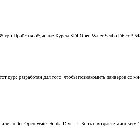
235 грн Прайс на обучение Курсы SDI Open Water
Scuba
Diver * 54
тот курс разработан для того, чтобы познакомить дайверов со 
 или Junior Open Water
Scuba
Diver. 2. Быть в возрасте минимум 1