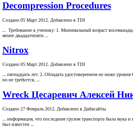
Decompression Procedures
Создано 05 Март 2012. Добавлено в TDI
... Требование к ученику: 1. Минимальный возраст восемьнадц
менее двадцатипяти ...
Nitrox
Создано 05 Март 2012. Добавлено в TDI
... пятнадцать лет. 2. Обладать удостоверением не ниже уровня
но не требуется, ...
Wreck Цесаревич Алексей Ник
Создано 27 Февраль 2012. Добавлено в Дайвсайты
... информация, что последним грузом транспорта была мука и
был известен ...