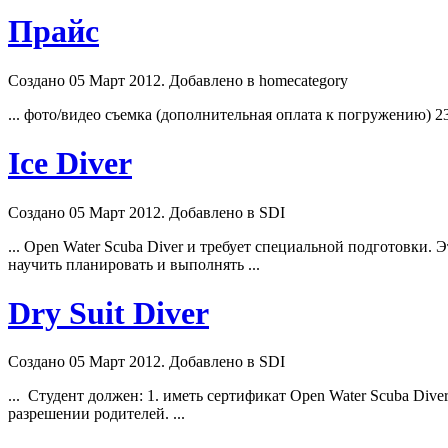
Прайс
Создано 05 Март 2012. Добавлено в homecategory
... фото/видео съемка (дополнительная оплата к погружению) 
Ice Diver
Создано 05 Март 2012. Добавлено в SDI
... Open Water
Scuba
Diver и требует специальной подготовки. Э
научить планировать и выполнять ...
Dry Suit Diver
Создано 05 Март 2012. Добавлено в SDI
... Студент должен: 1. иметь сертификат Open Water
Scuba
Diver
разрешении родителей. ...