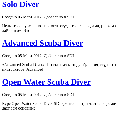
Solo Diver
Создано 05 Март 2012. Добавлено в SDI
Цель этого курса – познакомить студентов с выгодами, риско
дайвингом. Это ...
Advanced Scuba Diver
Создано 05 Март 2012. Добавлено в SDI
«Advanced
Scuba
Diver». По старому методу обучения, студенты
инструктора. Advanced ...
Open Water Scuba Diver
Создано 05 Март 2012. Добавлено в SDI
Курс Open Water
Scuba
Diver SDI делится на три части: академ
дает вам основные ...