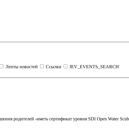
Ленты новостей
Ссылки
JEV_EVENTS_SEARCH
азрешения родителей -иметь сертификат уровня SDI Open Water
Scub