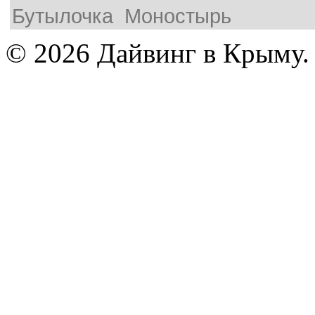
Бутылочка
Моностырь
© 2026 Дайвинг в Крыму.