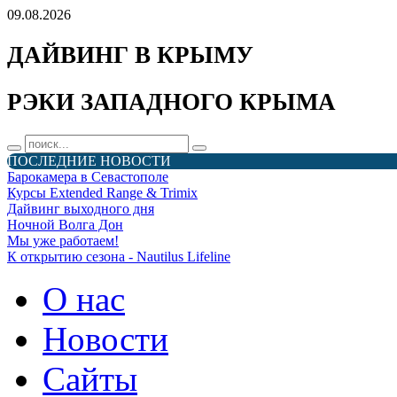
09.08.2026
ДАЙВИНГ В КРЫМУ
РЭКИ ЗАПАДНОГО КРЫМА
ПОСЛЕДНИЕ НОВОСТИ
Барокамера в Севастополе
Курсы Extended Range & Trimix
Дайвинг выходного дня
Ночной Волга Дон
Мы уже работаем!
К открытию сезона - Nautilus Lifeline
О нас
Новости
Сайты