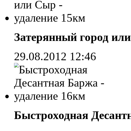
Затерянный город или
29.08.2012 12:46
Быстроходная Десантн