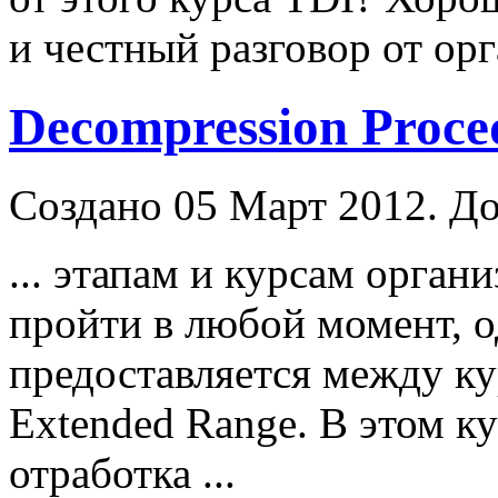
и честный разговор от орга
Decompression Proce
Создано 05 Март 2012. До
... этапам и курсам орган
пройти в любой момент, о
предоставляется между ку
Extended
Range
. В этом к
отработка ...