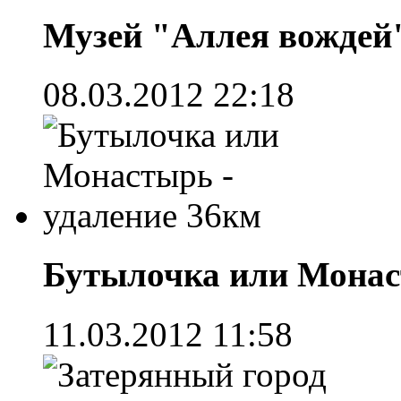
Музей "Аллея вождей"
08.03.2012 22:18
Бутылочка или Монас
11.03.2012 11:58