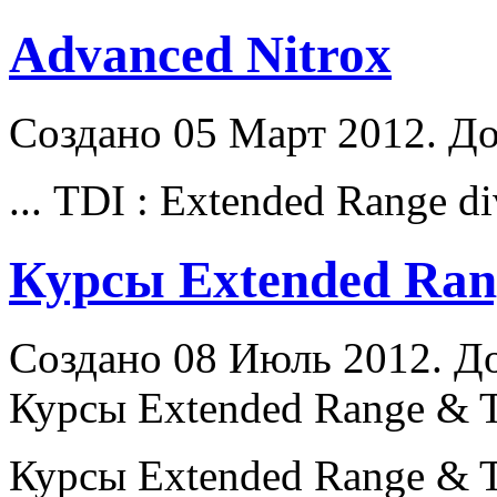
Advanced Nitrox
Создано 05 Март 2012. До
... TDI : Extended
Range
di
Курсы Extended Rang
Создано 08 Июль 2012. До
Курсы Extended Range & 
Курсы Extended
Range
& T