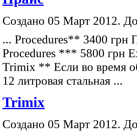
Создано 05 Март 2012. До
... Procedures** 3400 грн
Procedures *** 5800 грн 
Trimix ** Eсли во время 
12 литровая стальная ...
Trimix
Создано 05 Март 2012. До