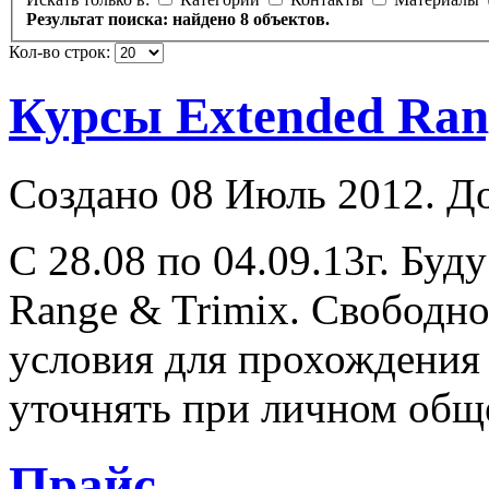
Результат поиска: найдено 8 объектов.
Кол-во строк:
Курсы Extended Ran
Создано 08 Июль 2012. Д
С 28.08 по 04.09.13г. Буд
Range
& Trimix. Свободно
условия для прохождения 
уточнять при личном обще
Прайс