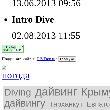
13.06.2013 09:56
Intro Dive
02.08.2013 11:55
Поддержать сайт на
DIVEtop.ru
:
дайвинг
Крым
Diving
дайвингу
Тарханкут
Евпато