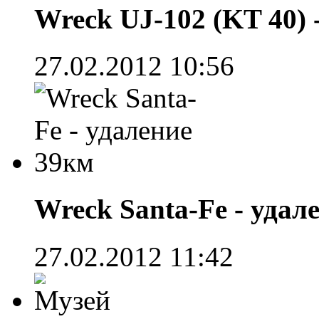
Wreck UJ-102 (KT 40) 
27.02.2012 10:56
Wreck Santa-Fe - удал
27.02.2012 11:42