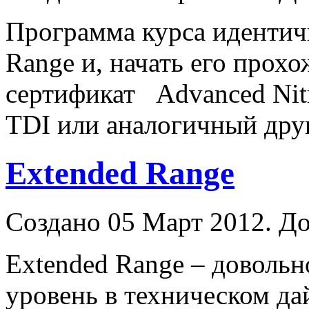
Программа курса идентич
Range
и, начать его прох
сертификат Advanced Nitr
TDI или аналогичный дру
Extended Range
Создано 05 Март 2012. До
Extended
Range
– довольн
уровень в техническом да