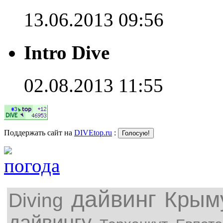
13.06.2013 09:56
Intro Dive
02.08.2013 11:55
Поддержать сайт на
DIVEtop.ru
:
дайвинг
Крым
Diving
дайвингу