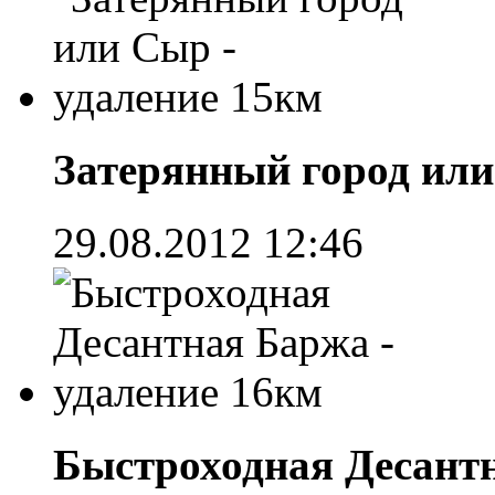
Затерянный город или
29.08.2012 12:46
Быстроходная Десантн