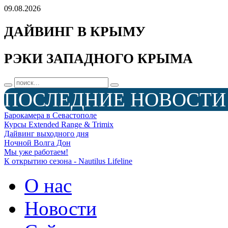
09.08.2026
ДАЙВИНГ В КРЫМУ
РЭКИ ЗАПАДНОГО КРЫМА
ПОСЛЕДНИЕ НОВОСТИ
Барокамера в Севастополе
Курсы Extended Range & Trimix
Дайвинг выходного дня
Ночной Волга Дон
Мы уже работаем!
К открытию сезона - Nautilus Lifeline
О нас
Новости