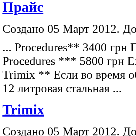
Прайс
Создано 05 Март 2012. До
... Procedures** 3400 грн
Procedures *** 5800 грн 
Trimix ** Eсли во время 
12 литровая стальная ...
Trimix
Создано 05 Март 2012. До