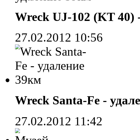
Wreck UJ-102 (KT 40) 
27.02.2012 10:56
Wreck Santa-Fe - удал
27.02.2012 11:42