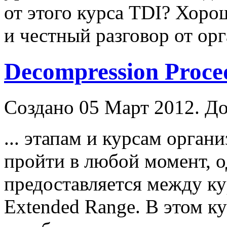
от этого курса TDI? Хор
и честный разговор от орга
Decompression Proce
Создано 05 Март 2012. До
... этапам и курсам орган
пройти в любой момент, о
предоставляется между ку
Extended
Range
. В этом к