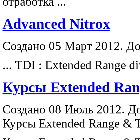
отработка ...
Advanced Nitrox
Создано 05 Март 2012. До
... TDI : Extended
Range
di
Курсы Extended Rang
Создано 08 Июль 2012. До
Курсы Extended Range & 