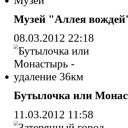
Музей "Аллея вождей"
08.03.2012 22:18
Бутылочка или Монас
11.03.2012 11:58