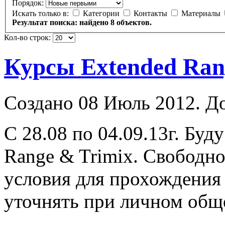
Порядок:
Искать только в:
Категории
Контакты
Материалы
Результат поиска: найдено 8 объектов.
Кол-во строк:
Курсы Extended Ran
Создано 08 Июль 2012. Д
С 28.08 по 04.09.13г. Буд
Range
& Trimix. Свободно
условия для прохождения 
уточнять при личном обще