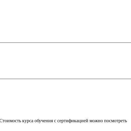
. Стоимость курса обучения с сертификацией можно посмотреть