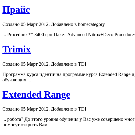
Прайс
Создано 05 Март 2012. Добавлено в homecategory
...
Procedures
** 3400 грн Пакет Advanced Nitrox+Deco
Procedure
Trimix
Создано 05 Март 2012. Добавлено в TDI
Программа курса идентична программе курса Extended Range и
обучающих ...
Extended Range
Создано 05 Март 2012. Добавлено в TDI
... робота? До этого уровня обучения у Вас уже совершено мно
помогут открыть Вам ...