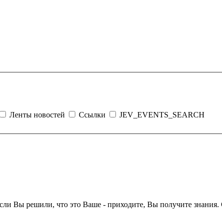
Ленты новостей
Ссылки
JEV_EVENTS_SEARCH
если Вы решили, что это Ваше - приходите, Вы получите знания