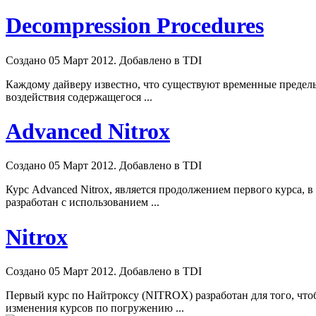
Decompression Procedures
Создано 05 Март 2012. Добавлено в TDI
Каждому дайверу известно, что существуют временные пределы,
воздействия содержащегося ...
Advanced Nitrox
Создано 05 Март 2012. Добавлено в TDI
Курс Advanced Nitrox, является продолжением первого курса, 
разработан с использованием ...
Nitrox
Создано 05 Март 2012. Добавлено в TDI
Первый курс по Найтроксу (NITROX) разработан для того, что
изменения курсов по погружению ...