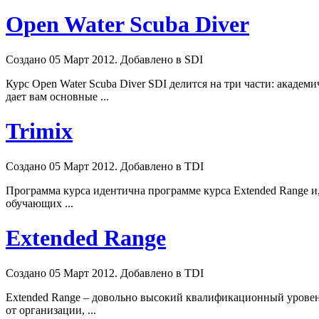
Open Water Scuba Diver
Создано 05 Март 2012. Добавлено в SDI
Курс Open Water Scuba Diver SDI делится на три части: акаде
дает вам основные ...
Trimix
Создано 05 Март 2012. Добавлено в TDI
Программа курса идентична программе курса Extended Range и
обучающих ...
Extended Range
Создано 05 Март 2012. Добавлено в TDI
Extended Range – довольно высокий квалификационный уровень
от организации, ...