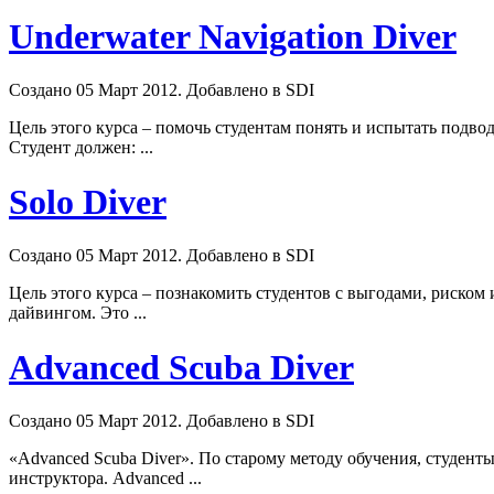
Underwater Navigation Diver
Создано 05 Март 2012. Добавлено в SDI
Цель этого курса – помочь студентам понять и испытать подв
Студент должен: ...
Solo Diver
Создано 05 Март 2012. Добавлено в SDI
Цель этого курса – познакомить студентов с выгодами, риско
дайвингом. Это ...
Advanced Scuba Diver
Создано 05 Март 2012. Добавлено в SDI
«Advanced Scuba Diver». По старому методу обучения, студенты
инструктора. Advanced ...