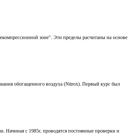
декомпрессионной зоне". Эти пределы расчитаны на основе
вания обогащенного воздуха (Nitrox). Первый курс был
. Начиная с 1985г, проводятся постоянные проверки и