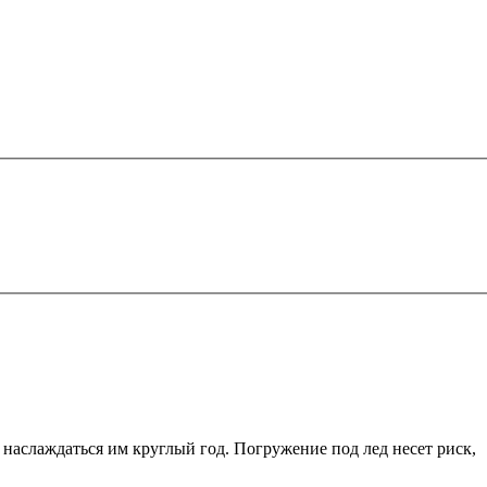
наслаждаться им круглый год. Погружение под лед несет риск,