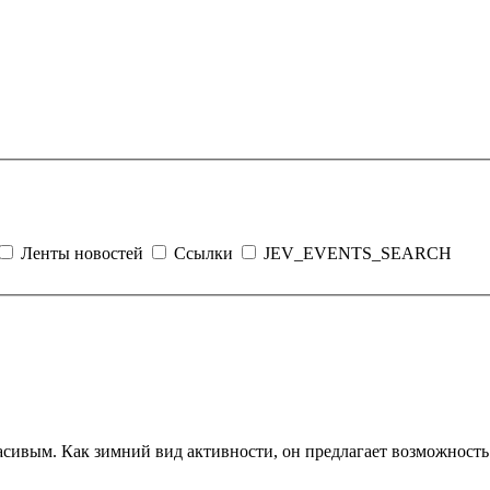
Ленты новостей
Ссылки
JEV_EVENTS_SEARCH
сивым. Как зимний вид активности, он предлагает возможность 