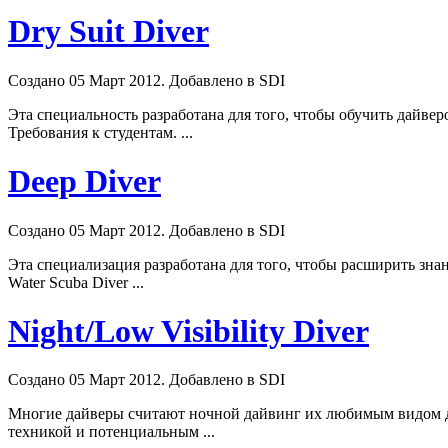
Dry Suit Diver
Создано 05 Март 2012. Добавлено в SDI
Эта специальность разработана для того, чтобы обучить дайве
Требования к студентам. ...
Deep Diver
Создано 05 Март 2012. Добавлено в SDI
Эта специализация разработана для того, чтобы расширить зн
Water Scuba Diver ...
Night/Low Visibility Diver
Создано 05 Март 2012. Добавлено в SDI
Многие дайверы считают ночной дайвинг их любимым видом да
техникой и потенциальным ...