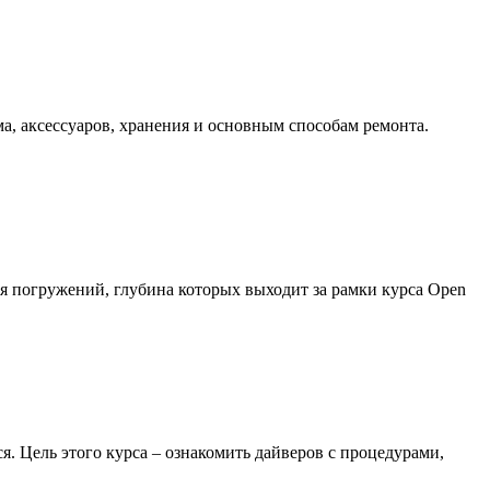
а, аксессуаров, хранения и основным способам ремонта.
ля погружений, глубина которых выходит за рамки курса Open
 Цель этого курса – ознакомить дайверов с процедурами,