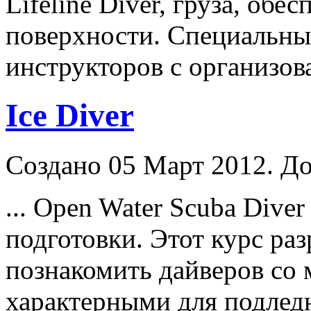
Lifeline
Diver
, груза, обе
поверхности. Специальны
инструкторов с организов
Ice Diver
Создано 05 Март 2012. До
... Open Water Scuba
Diver
подготовки. Этот курс раз
познакомить дайверов со
характерными для подледн