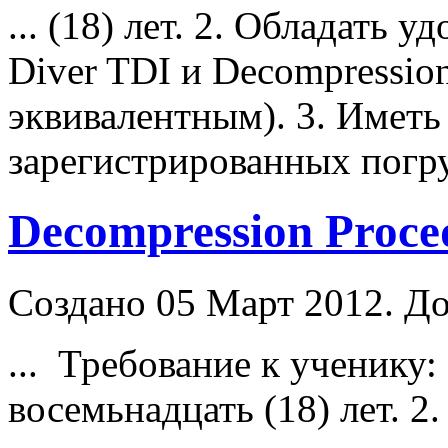
... (18) лет. 2. Обладать 
Diver
TDI и Decompression
эквивалентным). 3. Иметь 
зарегистрированных погру
Decompression Proce
Создано 05 Март 2012. До
... Требование к ученику
восемьнадцать (18) лет. 2