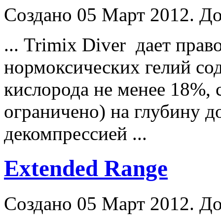
Создано 05 Март 2012. До
... Trimix
Diver
дает право
нормоксических гелий со
кислорода не менее 18%, 
ограничено) на глубину д
декомпрессией ...
Extended Range
Создано 05 Март 2012. До