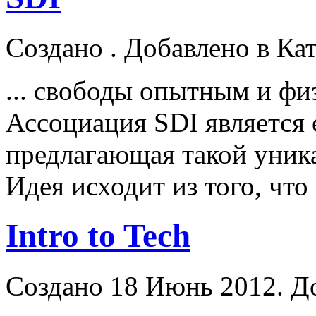
Создано . Добавлено в Ка
... свободы опытным и фи
Ассоциация SDI является 
предлагающая такой уник
Идея исходит из того, что
Intro to Tech
Создано 18 Июнь 2012. Д