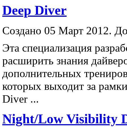
Deep Diver
Создано 05 Март 2012. До
Эта специализация разраб
расширить знания дайверо
дополнительных трениров
которых выходит за рамки
Diver
...
Night/Low Visibility 