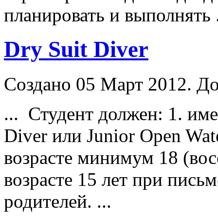
планировать и выполнять .
Dry Suit Diver
Создано 05 Март 2012. До
... Студент должен: 1. им
Diver
или Junior Open Wat
возрасте минимум 18 (восе
возрасте 15 лет при пись
родителей. ...