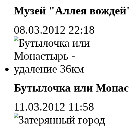
Музей "Аллея вождей"
08.03.2012 22:18
Бутылочка или Монас
11.03.2012 11:58