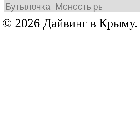
Бутылочка
Моностырь
© 2026 Дайвинг в Крыму.