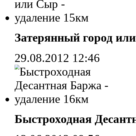
Затерянный город или
29.08.2012 12:46
Быстроходная Десантн