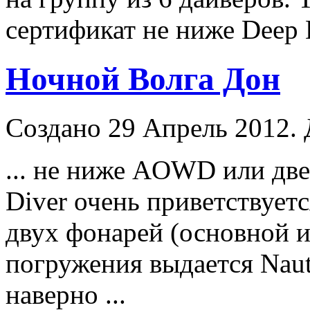
сертификат не ниже Deep
Ночной Волга Дон
Создано 29 Апрель 2012.
... не ниже AOWD или две
Diver
очень приветствуе
двух фонарей (основной и
погружения выдается Nauti
наверно ...