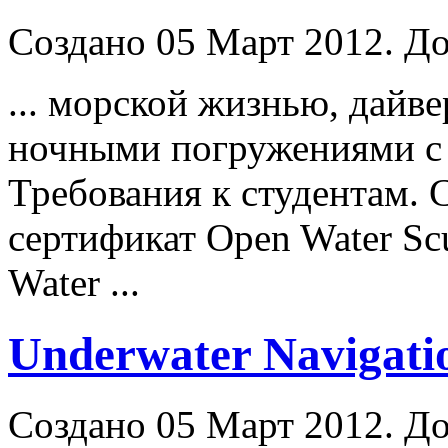
Создано 05 Март 2012. До
... морской жизнью, дайв
ночными погружениями с 
Требования к студентам. 
сертификат Open Water S
Water ...
Underwater Navigati
Создано 05 Март 2012. До