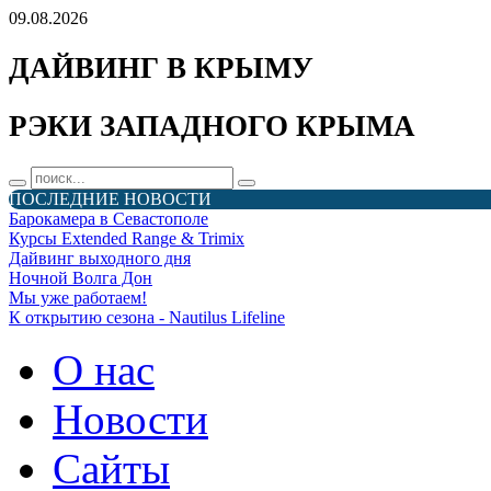
09.08.2026
ДАЙВИНГ В КРЫМУ
РЭКИ ЗАПАДНОГО КРЫМА
ПОСЛЕДНИЕ НОВОСТИ
Барокамера в Севастополе
Курсы Extended Range & Trimix
Дайвинг выходного дня
Ночной Волга Дон
Мы уже работаем!
К открытию сезона - Nautilus Lifeline
О нас
Новости
Сайты