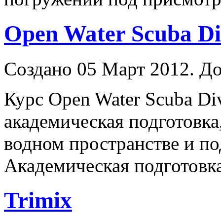
Open Water Scuba Di
Создано 05 Март 2012. До
Курс Open Water Scuba
Di
академическая подготовка
водном пространстве и по
Академическая подготовка 
Trimix