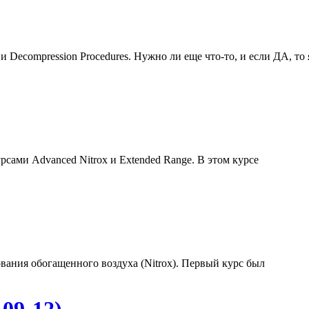
 и Decompression Procedures. Нужно ли еще что-то, и если ДА, то 
курсами
Advanced
Nitrox и Extended Range. В этом курсе
вания обогащенного воздуха (Nitrox). Первый курс был