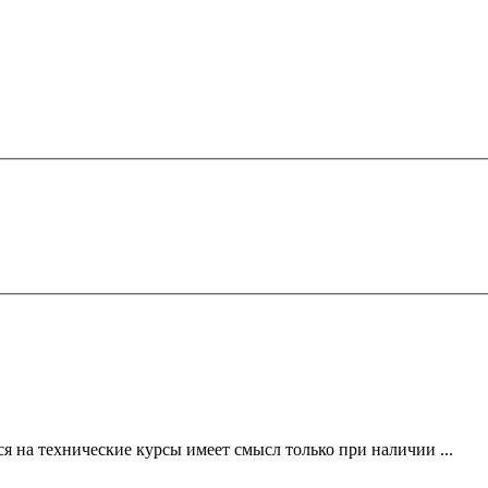
я на технические курсы имеет смысл только при наличии ...