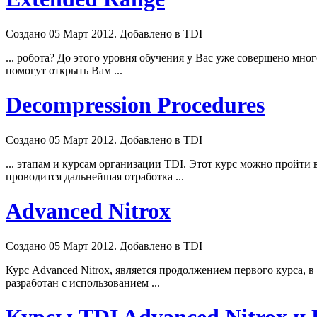
Создано 05 Март 2012. Добавлено в TDI
... робота? До этого уровня обучения у Вас уже совершено мно
помогут открыть Вам ...
Decompression Procedures
Создано 05 Март 2012. Добавлено в TDI
... этапам и курсам организации TDI. Этот курс можно пройти
проводится дальнейшая отработка ...
Advanced Nitrox
Создано 05 Март 2012. Добавлено в TDI
Курс
Advanced
Nitrox, является продолжением первого курса, 
разработан с использованием ...