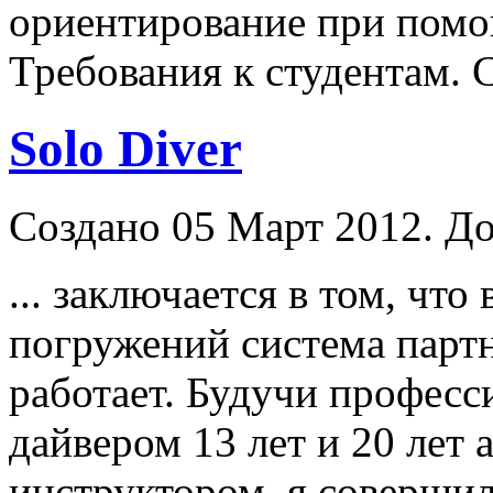
ориентирование при помо
Требования к студентам. С
Solo Diver
Создано 05 Март 2012. До
... заключается в том, что
погружений система партн
работает. Будучи профес
дайвером 13 лет и 20 лет
инструктор
ом, я совершил