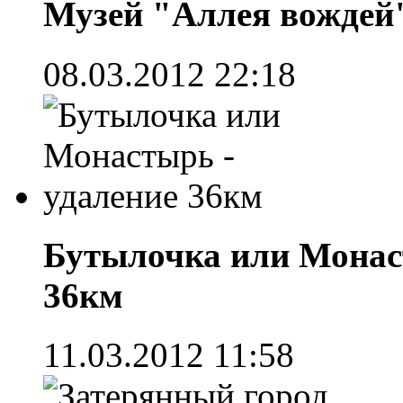
Музей "Аллея вождей"
08.03.2012 22:18
Бутылочка или Монас
36км
11.03.2012 11:58