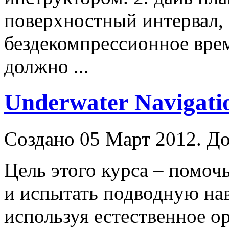
поверхностный интервал,
бездекомпрессионное время
должно ...
Underwater Navigati
Создано 05 Март 2012. До
Цель этого курса – помоч
и испытать подводную на
используя естественное о