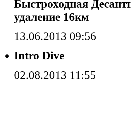
Быстроходная Десантн
удаление 16км
13.06.2013 09:56
Intro Dive
02.08.2013 11:55