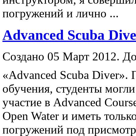
погружений и лично ...
Advanced Scuba Dive
Создано 05 Март 2012. До
«Advanced Scuba Diver». 
обучения, студенты могл
участие в Advanced Course
Open Water и иметь только
погружений под присмот