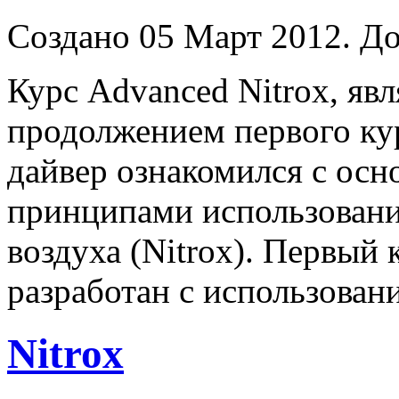
Создано 05 Март 2012. До
Курс Advanced Nitrox, явл
продолжением первого кур
дайвер ознакомился с ос
принципами использован
воздуха (Nitrox). Первый 
разработан с использовани
Nitrox