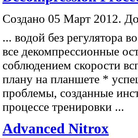
Создано 05 Март 2012. До
... водой без регулятора в
все декомпрессионные ос
соблюдением скорости вс
плану на планшете * успе
проблемы, созданные
инс
процессе тренировки ...
Advanced Nitrox