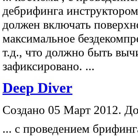
дебрифинга
инструктор
ом
должен включать поверхн
максимальное бездекомпр
т.д., что должно быть выч
зафиксировано. ...
Deep Diver
Создано 05 Март 2012. До
... с проведением брифин