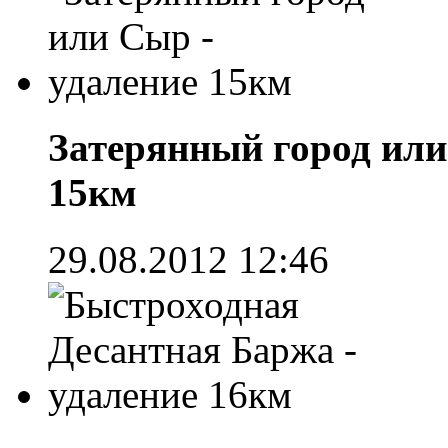
Затерянный город или
15км
29.08.2012 12:46