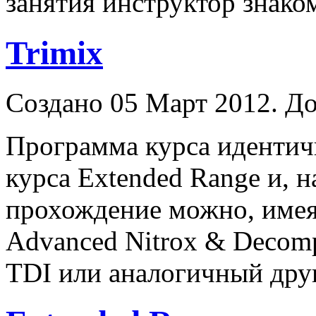
занятия
инструктор
знаком
Trimix
Создано 05 Март 2012. До
Программа курса идентич
курса Extended Range и, н
прохождение можно, име
Advanced Nitrox & Decomp
TDI или аналогичный дру