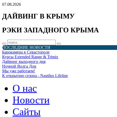
07.08.2026
ДАЙВИНГ В КРЫМУ
РЭКИ ЗАПАДНОГО КРЫМА
ПОСЛЕДНИЕ НОВОСТИ
Барокамера в Севастополе
Курсы Extended Range & Trimix
Дайвинг выходного дня
Ночной Волга Дон
Мы уже работаем!
К открытию сезона - Nautilus Lifeline
О нас
Новости
Сайты