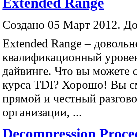
Extended Range
Создано 05 Март 2012. До
Extended Range – доволь
квалификационный уровен
дайвинге. Что вы можете 
курса TDI? Хорошо! Вы с
прямой и честный разгово
организации, ...
Decompression Proce