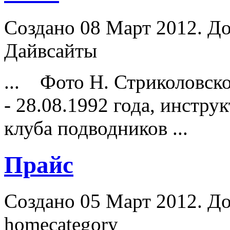
Создано 08 Март 2012. До
Дайвсайты
... Фото Н. Стриколовск
- 28.08.1992 года,
инструк
клуба подводников ...
Прайс
Создано 05 Март 2012. До
homecategory