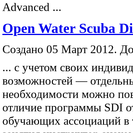
Advanced ...
Open Water Scuba Di
Создано 05 Март 2012. До
... с учетом своих индив
возможностей — отдельн
необходимости можно пов
отличие программы SDI о
обучающих ассоциаций в т